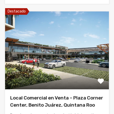
Destacado
Local Comercial en Venta – Plaza Corner
Center, Benito Juárez, Quintana Roo