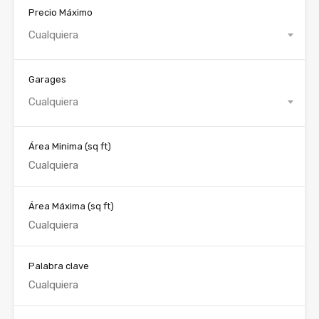
Precio Máximo
Cualquiera
Garages
Cualquiera
Área Minima
(sq ft)
Área Máxima
(sq ft)
Palabra clave