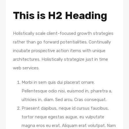
This is H2 Heading
Holistically scale client-focused growth strategies
rather than go forward potentialities. Continually
incubate prospective action items with unique
architectures. Holistically strategize just in time
web services.
Morbi in sem quis dui placerat ornare.
Pellentesque odio nisi, euismod in, pharetra a,
ultricies in, diam. Sed arcu. Cras consequat.
Praesent dapibus, neque id cursus faucibus,
tortor neque egestas augue, eu vulputate
magna eros eu erat. Aliquam erat volutpat. Nam