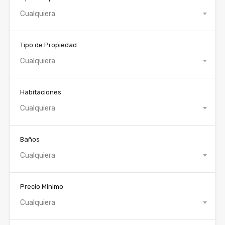
Cualquiera
Tipo de Propiedad
Cualquiera
Habitaciones
Cualquiera
Baños
Cualquiera
Precio Minimo
Cualquiera