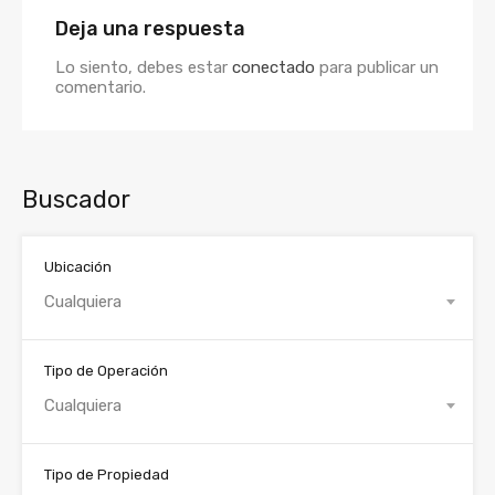
Deja una respuesta
Lo siento, debes estar
conectado
para publicar un
comentario.
Buscador
Ubicación
Cualquiera
Tipo de Operación
Cualquiera
Tipo de Propiedad