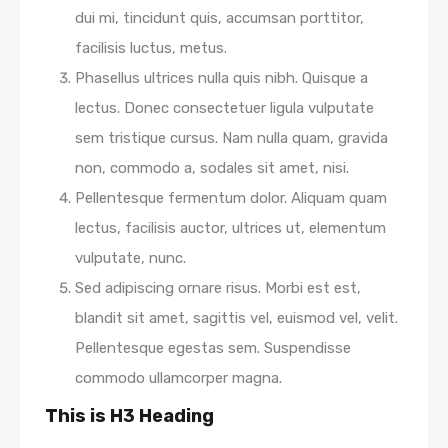
dui mi, tincidunt quis, accumsan porttitor,
facilisis luctus, metus.
Phasellus ultrices nulla quis nibh. Quisque a
lectus. Donec consectetuer ligula vulputate
sem tristique cursus. Nam nulla quam, gravida
non, commodo a, sodales sit amet, nisi.
Pellentesque fermentum dolor. Aliquam quam
lectus, facilisis auctor, ultrices ut, elementum
vulputate, nunc.
Sed adipiscing ornare risus. Morbi est est,
blandit sit amet, sagittis vel, euismod vel, velit.
Pellentesque egestas sem. Suspendisse
commodo ullamcorper magna.
This is H3 Heading