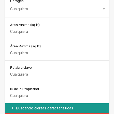
Garages
Cualquiera
Área Minima
(sq ft)
Área Máxima
(sq ft)
Palabra clave
ID de la Propiedad
Buscando ciertas características