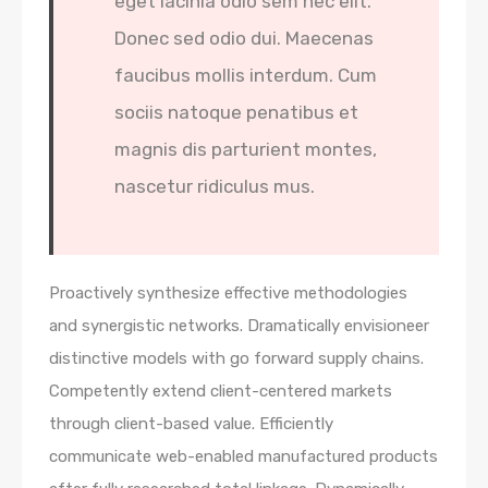
eget lacinia odio sem nec elit.
Donec sed odio dui. Maecenas
faucibus mollis interdum. Cum
sociis natoque penatibus et
magnis dis parturient montes,
nascetur ridiculus mus.
Proactively synthesize effective methodologies
and synergistic networks. Dramatically envisioneer
distinctive models with go forward supply chains.
Competently extend client-centered markets
through client-based value. Efficiently
communicate web-enabled manufactured products