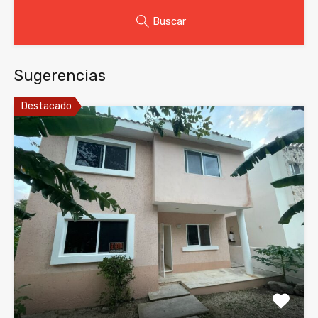
Buscar
Sugerencias
Destacado