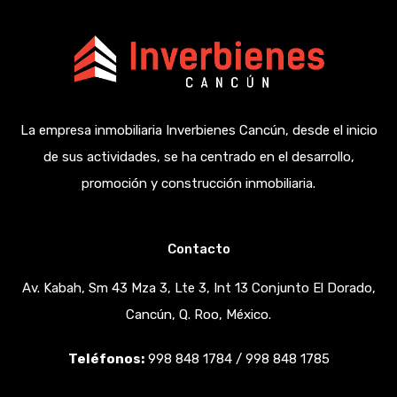
La empresa inmobiliaria Inverbienes Cancún, desde el inicio
de sus actividades, se ha centrado en el desarrollo,
promoción y construcción inmobiliaria.
Contacto
Av. Kabah, Sm 43 Mza 3, Lte 3, Int 13 Conjunto El Dorado,
Cancún, Q. Roo, México.
Teléfonos:
998 848 1784 / 998 848 1785