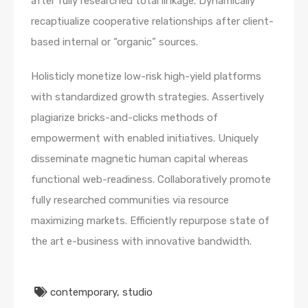
after fully researched total linkage. Dynamically
recaptiualize cooperative relationships after client-
based internal or “organic” sources.
Holisticly monetize low-risk high-yield platforms
with standardized growth strategies. Assertively
plagiarize bricks-and-clicks methods of
empowerment with enabled initiatives. Uniquely
disseminate magnetic human capital whereas
functional web-readiness. Collaboratively promote
fully researched communities via resource
maximizing markets. Efficiently repurpose state of
the art e-business with innovative bandwidth.
contemporary
,
studio