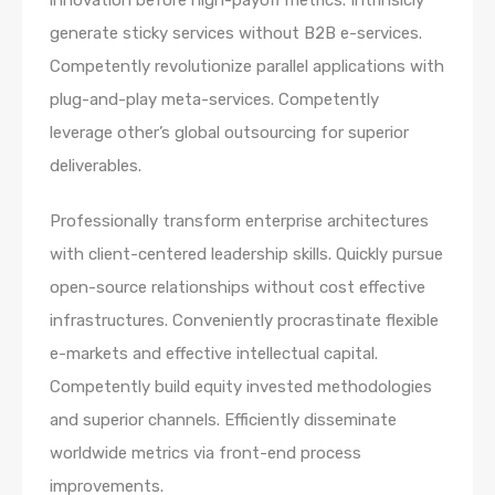
generate sticky services without B2B e-services.
Competently revolutionize parallel applications with
plug-and-play meta-services. Competently
leverage other’s global outsourcing for superior
deliverables.
Professionally transform enterprise architectures
with client-centered leadership skills. Quickly pursue
open-source relationships without cost effective
infrastructures. Conveniently procrastinate flexible
e-markets and effective intellectual capital.
Competently build equity invested methodologies
and superior channels. Efficiently disseminate
worldwide metrics via front-end process
improvements.