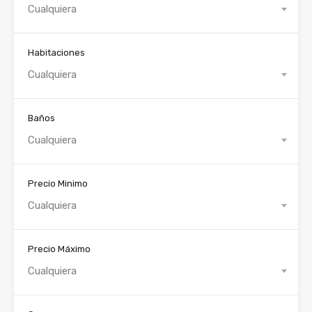
Cualquiera
Habitaciones
Cualquiera
Baños
Cualquiera
Precio Minimo
Cualquiera
Precio Máximo
Cualquiera