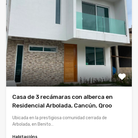
Casa de 3 recámaras con alberca en
Residencial Arbolada, Cancún, Qroo
Ubicada en la prestigiosa comunidad cerrada de
Arbolada, en Benito…
Habitacións