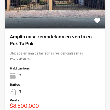
Amplia casa remodelada en venta en
Pok Ta Pok
Ubicada en una de las zonas residenciales más
exclusivas y…
Habitacións
3
Baños
3
Venta
$8,500,000