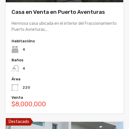
Casa en Venta en Puerto Aventuras
Hermosa casa ubicada en el interior del Fraccionamiento
Puerto Avneturas,…
Habitacións
4
Baños
4
Área
220
Venta
$8,000,000
Destacado