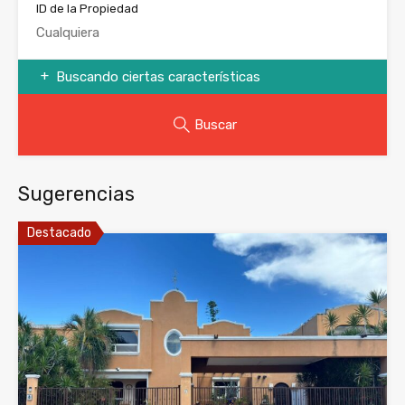
ID de la Propiedad
Buscando ciertas características
Buscar
Sugerencias
Destacado