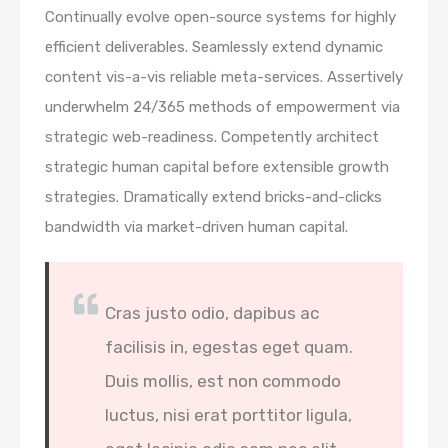
Continually evolve open-source systems for highly
efficient deliverables. Seamlessly extend dynamic
content vis-a-vis reliable meta-services. Assertively
underwhelm 24/365 methods of empowerment via
strategic web-readiness. Competently architect
strategic human capital before extensible growth
strategies. Dramatically extend bricks-and-clicks
bandwidth via market-driven human capital.
Cras justo odio, dapibus ac
facilisis in, egestas eget quam.
Duis mollis, est non commodo
luctus, nisi erat porttitor ligula,