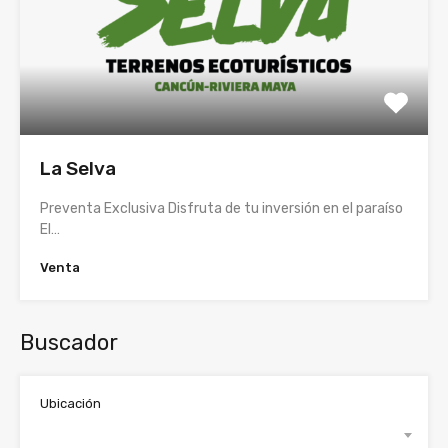
La Selva
Preventa Exclusiva Disfruta de tu inversión en el paraíso
El…
Venta
Buscador
Ubicación