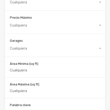
Cualquiera
Precio Máximo
Cualquiera
Garages
Cualquiera
Área Minima
(sq ft)
Área Máxima
(sq ft)
Palabra clave