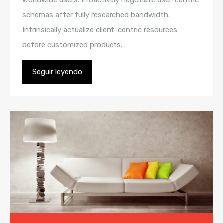
schemas after fully researched bandwidth.
Intrinsically actualize client-centric resources
before customized products.
Seguir leyendo