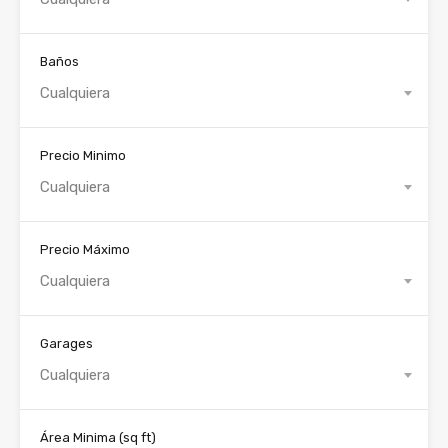
Baños
Cualquiera
Precio Minimo
Cualquiera
Precio Máximo
Cualquiera
Garages
Cualquiera
Área Minima
(sq ft)