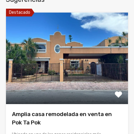
Destacado
Amplia casa remodelada en venta en
Pok Ta Pok