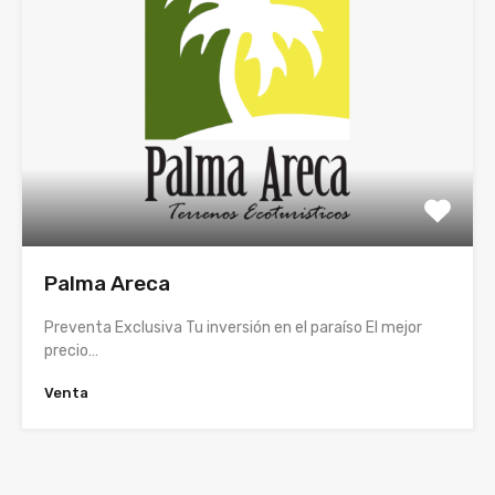
Palma Areca
Preventa Exclusiva Tu inversión en el paraíso El mejor
precio…
Venta