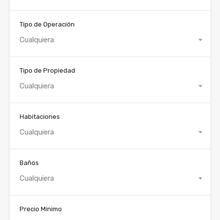
Tipo de Operación
Cualquiera
Tipo de Propiedad
Cualquiera
Habitaciones
Cualquiera
Baños
Cualquiera
Precio Minimo