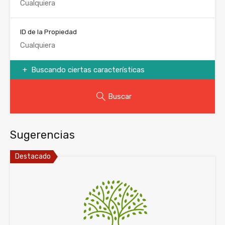
ID de la Propiedad
Buscando ciertas características
Buscar
Sugerencias
Destacado