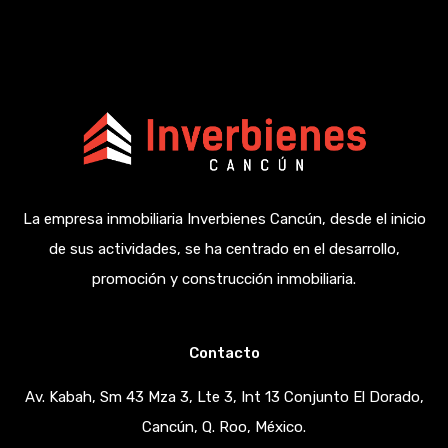
La empresa inmobiliaria Inverbienes Cancún, desde el inicio
de sus actividades, se ha centrado en el desarrollo,
promoción y construcción inmobiliaria.
Contacto
Av. Kabah, Sm 43 Mza 3, Lte 3, Int 13 Conjunto El Dorado,
Cancún, Q. Roo, México.