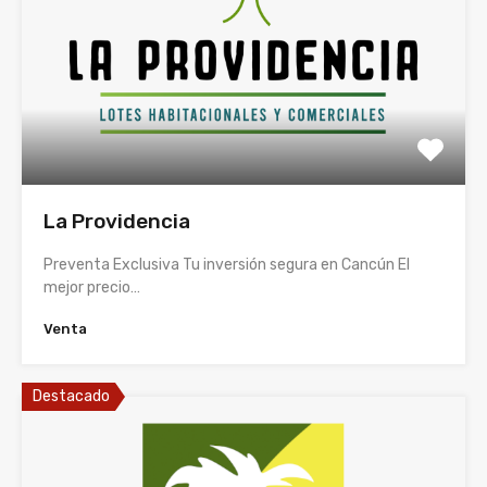
La Providencia
Preventa Exclusiva Tu inversión segura en Cancún El
mejor precio…
Venta
Destacado