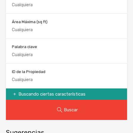
Área Máxima
(sq ft)
Palabra clave
ID de la Propiedad
Buscando ciertas características
Buscar
Sugerencias