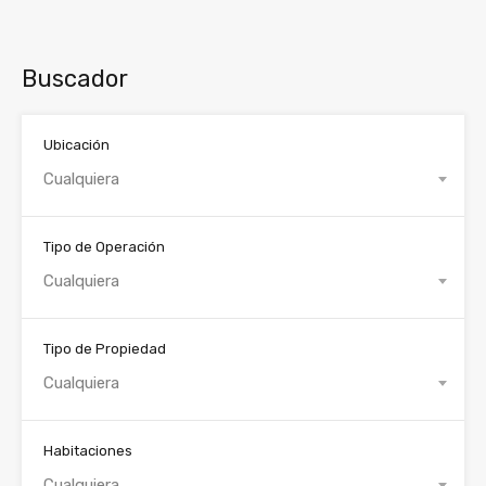
Buscador
Ubicación
Cualquiera
Tipo de Operación
Cualquiera
Tipo de Propiedad
Cualquiera
Habitaciones
Cualquiera