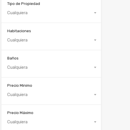
Tipo de Propiedad
Cualquiera
Habitaciones
Cualquiera
Baños
Cualquiera
Precio Minimo
Cualquiera
Precio Máximo
Cualquiera