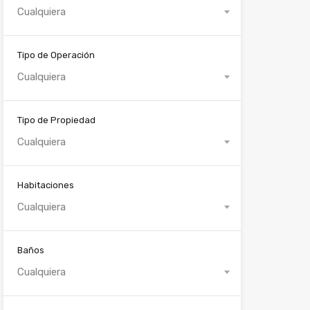
Cualquiera
Tipo de Operación
Cualquiera
Tipo de Propiedad
Cualquiera
Habitaciones
Cualquiera
Baños
Cualquiera