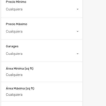
Precio Minimo
Cualquiera
Precio Máximo
Cualquiera
Garages
Cualquiera
Área Minima
(sq ft)
Área Máxima
(sq ft)