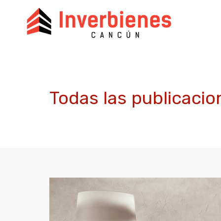
Todas las publicacio