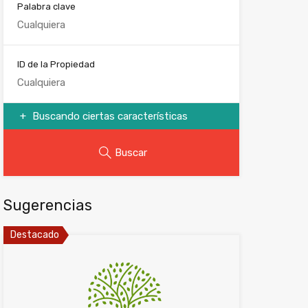
Palabra clave
ID de la Propiedad
Buscando ciertas características
Buscar
Sugerencias
Destacado