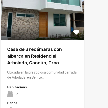
Casa de 3 recámaras con
alberca en Residencial
Arbolada, Cancún, Qroo
Ubicada en la prestigiosa comunidad cerrada
de Arbolada, en Benito…
Habitacións
3
Baños