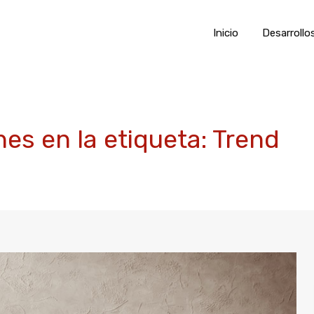
Inicio
Desarrollo
nes en la etiqueta: Trend