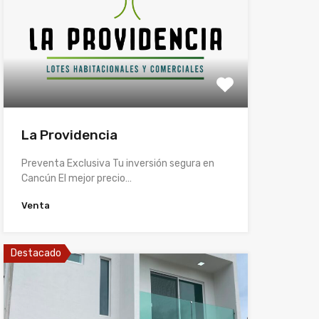
La Providencia
Preventa Exclusiva Tu inversión segura en
Cancún El mejor precio…
Venta
Destacado