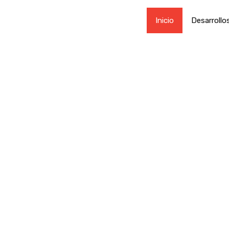
Inicio
Desarrollo