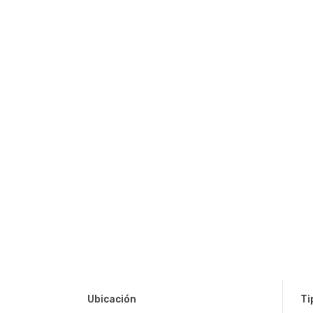
Ubicación
Ti